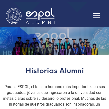
Pasar al contenido principal
Historias Alumni
Para la ESPOL, el talento humano más importante son sus
graduados: jóvenes que ingresaron a la universidad con
metas claras sobre su desarrollo profesional. Muchas de las
historias de nuestros graduados son inspiradoras, un