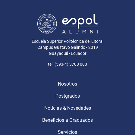
Escuela Superior Politécnica del Litoral
Campus Gustavo Galindo - 2019
Guayaquil - Ecuador
tel. (593-4) 3708 000
Menu Footer
Nosotros
Postgrados
Noticias & Novedades
Beneficios a Graduados
Servicios