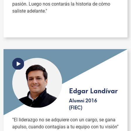
pasión. Luego nos contarás la historia de cómo
saliste adelante."
Edgar Landívar
Alumni 2016
(FIEC)
"El liderazgo no se adquiere con un cargo, se gana
apulso, cuando contagias a tu equipo con tu visión"