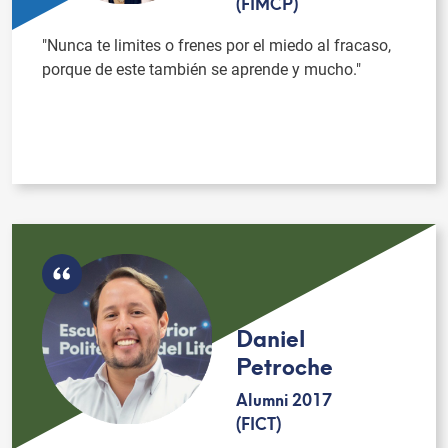
(FIMCP)
"Nunca te limites o frenes por el miedo al fracaso,
porque de este también se aprende y mucho."
Daniel
Petroche
Alumni 2017
(FICT)