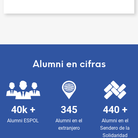
Alumni en cifras
40k +
345
440 +
Alumni ESPOL
Alumni en el
Alumni en el
extranjero
Sendero de la
Solidaridad