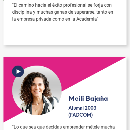
"El camino hacia el éxito profesional se forja con
disciplina y muchas ganas de superarse, tanto en
la empresa privada como en la Academia"
Meili Bajaña
Alumni 2003
(FADCOM)
"Lo que sea que decidas emprender métele mucha