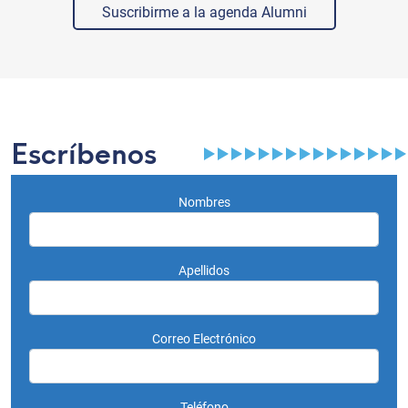
Suscribirme a la agenda Alumni
Escríbenos
Nombres
Apellidos
Correo Electrónico
Teléfono