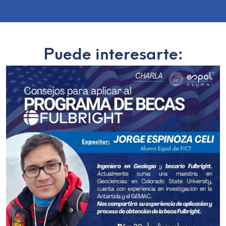
Puede interesarte: