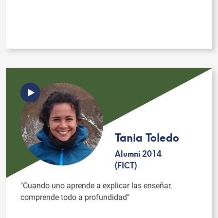
Tania Toledo
Alumni 2014
(FICT)
"Cuando uno aprende a explicar las enseñar,
comprende todo a profundidad"