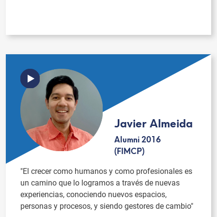
Javier Almeida
Alumni 2016
(FIMCP)
"El crecer como humanos y como profesionales es
un camino que lo logramos a través de nuevas
experiencias, conociendo nuevos espacios,
personas y procesos, y siendo gestores de cambio"