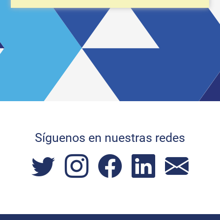
Síguenos en nuestras redes