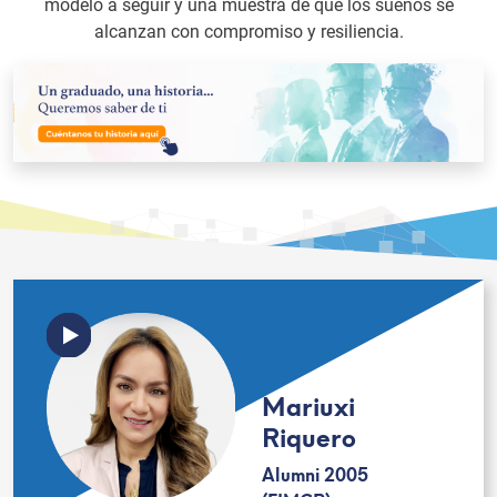
modelo a seguir y una muestra de que los sueños se
alcanzan con compromiso y resiliencia.
Mariuxi
Riquero
Alumni 2005