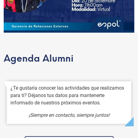
Agenda Alumni
¿Te gustaría conocer las actividades que realizamos
para ti? Déjanos tus datos para mantenerte
informado de nuestros próximos eventos.
¡Siempre en contacto, siempre juntos!